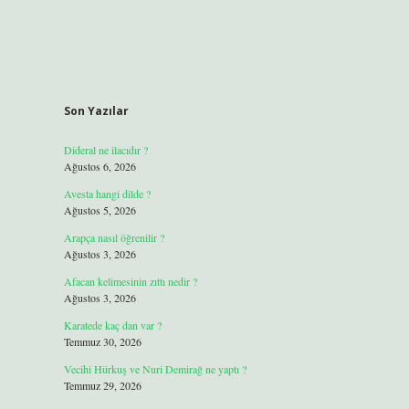
Son Yazılar
Dideral ne ilacıdır ?
Ağustos 6, 2026
Avesta hangi dilde ?
Ağustos 5, 2026
Arapça nasıl öğrenilir ?
Ağustos 3, 2026
Afacan kelimesinin zıttı nedir ?
Ağustos 3, 2026
Karatede kaç dan var ?
Temmuz 30, 2026
Vecihi Hürkuş ve Nuri Demirağ ne yaptı ?
Temmuz 29, 2026