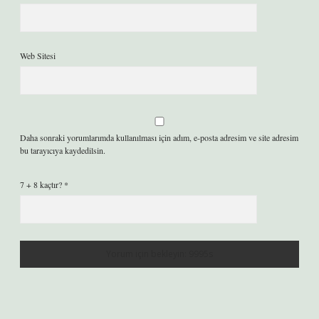
Web Sitesi
Daha sonraki yorumlarımda kullanılması için adım, e-posta adresim ve site adresim
bu tarayıcıya kaydedilsin.
7 + 8 kaçtır?
*