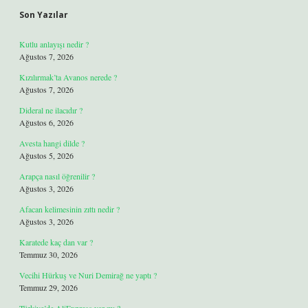
Son Yazılar
Kutlu anlayışı nedir ?
Ağustos 7, 2026
Kızılırmak’ta Avanos nerede ?
Ağustos 7, 2026
Dideral ne ilacıdır ?
Ağustos 6, 2026
Avesta hangi dilde ?
Ağustos 5, 2026
Arapça nasıl öğrenilir ?
Ağustos 3, 2026
Afacan kelimesinin zıttı nedir ?
Ağustos 3, 2026
Karatede kaç dan var ?
Temmuz 30, 2026
Vecihi Hürkuş ve Nuri Demirağ ne yaptı ?
Temmuz 29, 2026