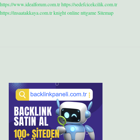
https://www.idealforum.com.tr
https://sedefcicekcilik.com.tr
https://insaatakkaya.com.tr
knight online
nttgame
Sitemap
Sidebar