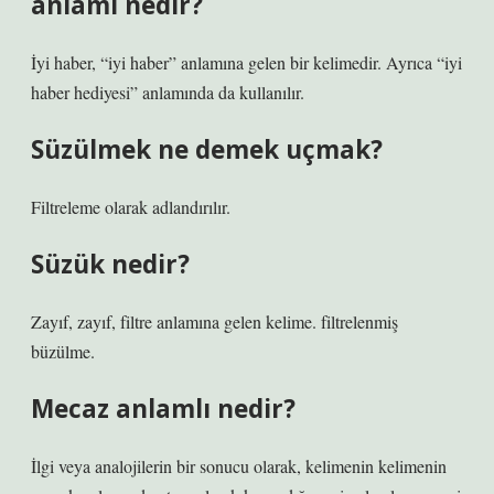
anlamı nedir?
İyi haber, “iyi haber” anlamına gelen bir kelimedir. Ayrıca “iyi
haber hediyesi” anlamında da kullanılır.
Süzülmek ne demek uçmak?
Filtreleme olarak adlandırılır.
Süzük nedir?
Zayıf, zayıf, filtre anlamına gelen kelime. filtrelenmiş
büzülme.
Mecaz anlamlı nedir?
İlgi veya analojilerin bir sonucu olarak, kelimenin kelimenin