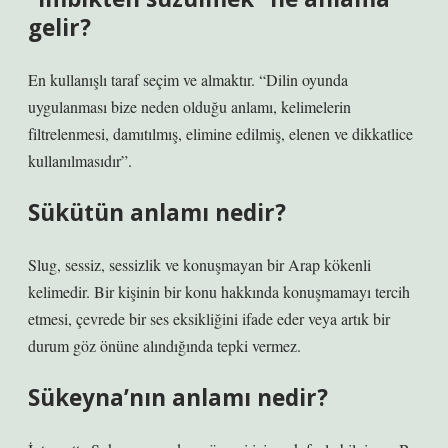
gelir?
En kullanışlı taraf seçim ve almaktır. “Dilin oyunda
uygulanması bize neden olduğu anlamı, kelimelerin
filtrelenmesi, damıtılmış, elimine edilmiş, elenen ve dikkatlice
kullanılmasıdır”.
Sükütün anlamı nedir?
Slug, sessiz, sessizlik ve konuşmayan bir Arap kökenli
kelimedir. Bir kişinin bir konu hakkında konuşmamayı tercih
etmesi, çevrede bir ses eksikliğini ifade eder veya artık bir
durum göz önüne alındığında tepki vermez.
Sükeyna’nın anlamı nedir?