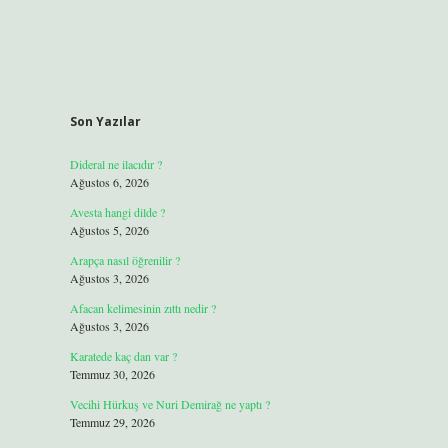
Son Yazılar
Dideral ne ilacıdır ?
Ağustos 6, 2026
Avesta hangi dilde ?
Ağustos 5, 2026
Arapça nasıl öğrenilir ?
Ağustos 3, 2026
Afacan kelimesinin zıttı nedir ?
Ağustos 3, 2026
Karatede kaç dan var ?
Temmuz 30, 2026
Vecihi Hürkuş ve Nuri Demirağ ne yaptı ?
Temmuz 29, 2026