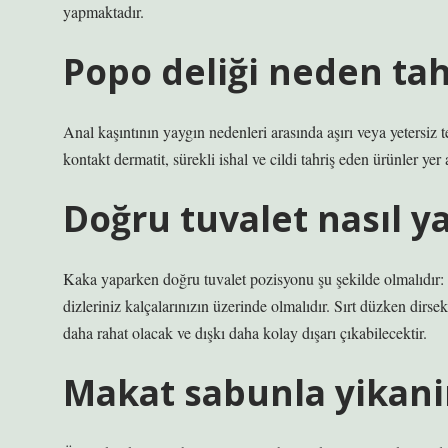
yapmaktadır.
Popo deliği neden tah
Anal kaşıntının yaygın nedenleri arasında aşırı veya yetersiz te
kontakt dermatit, sürekli ishal ve cildi tahriş eden ürünler yer a
Doğru tuvalet nasıl ya
Kaka yaparken doğru tuvalet pozisyonu şu şekilde olmalıdır: T
dizleriniz kalçalarınızın üzerinde olmalıdır. Sırt düzken dirse
daha rahat olacak ve dışkı daha kolay dışarı çıkabilecektir.
Makat sabunla yikani