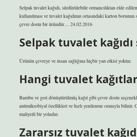
Selpak tuvalet kağıdı, sürdürülebilir ormancılıktan elde edil
kullanılması ve tuvalet kağıdının ortasındaki karton borunun 
çevre dostu bir üründür… 24.02.2016
Selpak tuvalet kağıdı 
Ürünün çevreye ve insan sağlığına hiçbir yan etkisi yoktur.
Hangi tuvalet kağıtları
Bambu ve geri dönüştürülmüş kağıt gibi çevre dostu seçenek
antimikrobiyal özellikleri ve hızlı yenilenme oranıyla bilinir
maliyetli bir yoludur.
Zararsız tuvalet kağıd