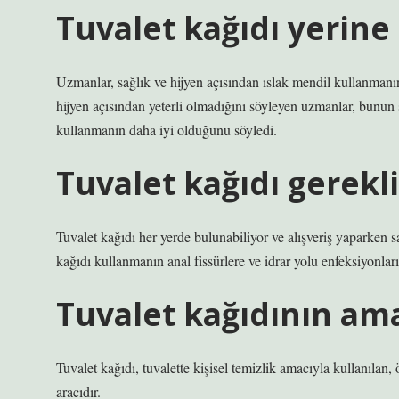
Tuvalet kağıdı yerine
Uzmanlar, sağlık ve hijyen açısından ıslak mendil kullanmanı
hijyen açısından yeterli olmadığını söyleyen uzmanlar, bunun 
kullanmanın daha iyi olduğunu söyledi.
Tuvalet kağıdı gerekl
Tuvalet kağıdı her yerde bulunabiliyor ve alışveriş yaparken sa
kağıdı kullanmanın anal fissürlere ve idrar yolu enfeksiyonları
Tuvalet kağıdının ama
Tuvalet kağıdı, tuvalette kişisel temizlik amacıyla kullanılan, 
aracıdır.