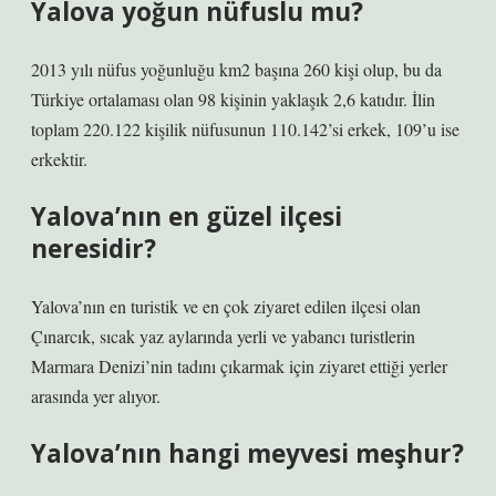
Yalova yoğun nüfuslu mu?
2013 yılı nüfus yoğunluğu km2 başına 260 kişi olup, bu da
Türkiye ortalaması olan 98 kişinin yaklaşık 2,6 katıdır. İlin
toplam 220.122 kişilik nüfusunun 110.142’si erkek, 109’u ise
erkektir.
Yalova’nın en güzel ilçesi
neresidir?
Yalova’nın en turistik ve en çok ziyaret edilen ilçesi olan
Çınarcık, sıcak yaz aylarında yerli ve yabancı turistlerin
Marmara Denizi’nin tadını çıkarmak için ziyaret ettiği yerler
arasında yer alıyor.
Yalova’nın hangi meyvesi meşhur?