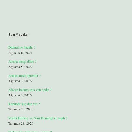
Son Yazılar
Dideral ne ilacıdır ?
Ağustos 6, 2026
Avesta hangi dilde ?
Ağustos 5, 2026
Arapça nasıl öğrenilir ?
Ağustos 3, 2026
Afacan kelimesinin zıttı nedir ?
Ağustos 3, 2026
Karatede kaç dan var ?
Temmuz 30, 2026
Vecihi Hürkuş ve Nuri Demirağ ne yaptı ?
Temmuz 29, 2026