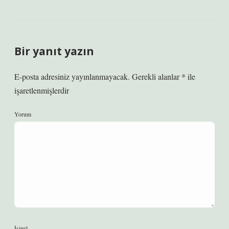
Bir yanıt yazın
E-posta adresiniz yayınlanmayacak.
Gerekli alanlar
*
ile
işaretlenmişlerdir
Yorum
İsim*