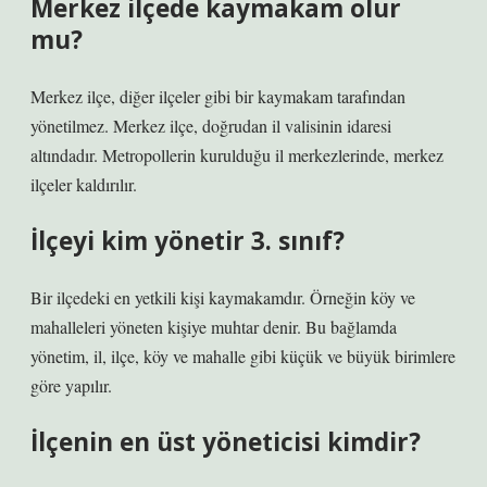
Merkez ilçede kaymakam olur
mu?
Merkez ilçe, diğer ilçeler gibi bir kaymakam tarafından
yönetilmez. Merkez ilçe, doğrudan il valisinin idaresi
altındadır. Metropollerin kurulduğu il merkezlerinde, merkez
ilçeler kaldırılır.
İlçeyi kim yönetir 3. sınıf?
Bir ilçedeki en yetkili kişi kaymakamdır. Örneğin köy ve
mahalleleri yöneten kişiye muhtar denir. Bu bağlamda
yönetim, il, ilçe, köy ve mahalle gibi küçük ve büyük birimlere
göre yapılır.
İlçenin en üst yöneticisi kimdir?