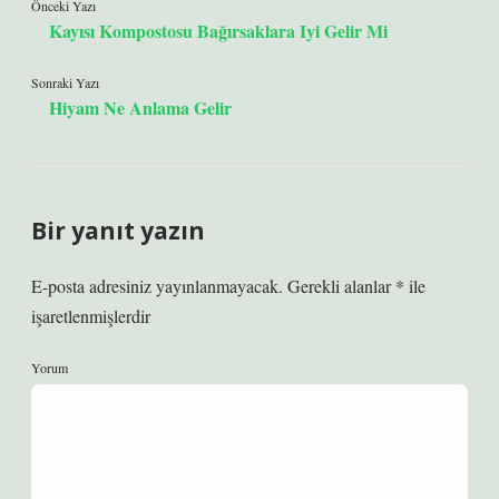
Önceki Yazı
Kayısı Kompostosu Bağırsaklara Iyi Gelir Mi
Sonraki Yazı
Hiyam Ne Anlama Gelir
Bir yanıt yazın
E-posta adresiniz yayınlanmayacak.
Gerekli alanlar
*
ile
işaretlenmişlerdir
Yorum