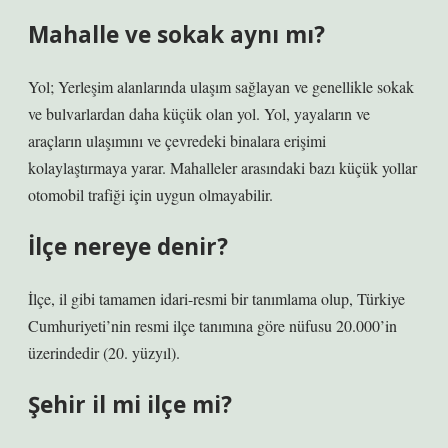
Mahalle ve sokak aynı mı?
Yol; Yerleşim alanlarında ulaşım sağlayan ve genellikle sokak
ve bulvarlardan daha küçük olan yol. Yol, yayaların ve
araçların ulaşımını ve çevredeki binalara erişimi
kolaylaştırmaya yarar. Mahalleler arasındaki bazı küçük yollar
otomobil trafiği için uygun olmayabilir.
İlçe nereye denir?
İlçe, il gibi tamamen idari-resmi bir tanımlama olup, Türkiye
Cumhuriyeti’nin resmi ilçe tanımına göre nüfusu 20.000’in
üzerindedir (20. yüzyıl).
Şehir il mi ilçe mi?