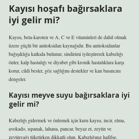
Kayısı hoşafı bağırsaklara
iyi gelir mi?
Kayısı, beta-karoten ve A, C ve E vitaminleri de dahil olmak
üzere güçlü bir antioksidan kaynağıdır. Bu antioksidanlar
bağışıklığa katkıda bulunur, sindirimi iyileştirerek kabızlığı
önler, kalp hastalığı ve diyabet gibi kronik hastalıklara karşı
korur, cildi besler, göz sağlığını destekler ve kan basıncını
dengeler.
Kayısı meyve suyu bağırsaklara iyi
gelir mi?
Kabızlığı gidermek ve önlemek için kuru kayısı, incir, elma,
avokado, ıspanak, lahana, pancar, beyaz et, zeytin ve
zeytinyağı tüketirken dikkatli olun. Kabızlığınız hafifse,