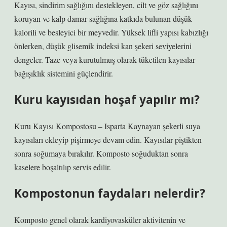
Kayısı, sindirim sağlığını destekleyen, cilt ve göz sağlığını
koruyan ve kalp damar sağlığına katkıda bulunan düşük
kalorili ve besleyici bir meyvedir. Yüksek lifli yapısı kabızlığı
önlerken, düşük glisemik indeksi kan şekeri seviyelerini
dengeler. Taze veya kurutulmuş olarak tüketilen kayısılar
bağışıklık sistemini güçlendirir.
Kuru kayısıdan hoşaf yapılır mı?
Kuru Kayısı Kompostosu – Isparta Kaynayan şekerli suya
kayısıları ekleyip pişirmeye devam edin. Kayısılar piştikten
sonra soğumaya bırakılır. Komposto soğuduktan sonra
kaselere boşaltılıp servis edilir.
Kompostonun faydaları nelerdir?
Komposto genel olarak kardiyovasküler aktivitenin ve