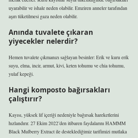
uyarabilir ve ishale neden olabilir. Emziren anneler tarafından
aşırı tüketilmesi gaza neden olabilir.
Anında tuvalete çıkaran
yiyecekler nelerdir?
Hemen tuvalete çıkmanızı sağlayan besinler: Erik ve kuru erik
suyu, elma, incir, armut, kivi, keten tohumu ve chia tohumu,
yulaf kepeği.
Hangi komposto bağırsakları
çalıştırır?
Kayısı, yüksek lif içeriği nedeniyle bağırsak hareketlerini
hızlandırır. 27 Ekim 2022’den itibaren faydalarını HAMMM
Black Mulberry Extract ile desteklediğimiz tarifimizi mutlaka