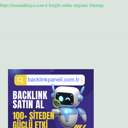
https://insaatakkaya.com.tr
knight online
nttgame
Sitemap
Sidebar