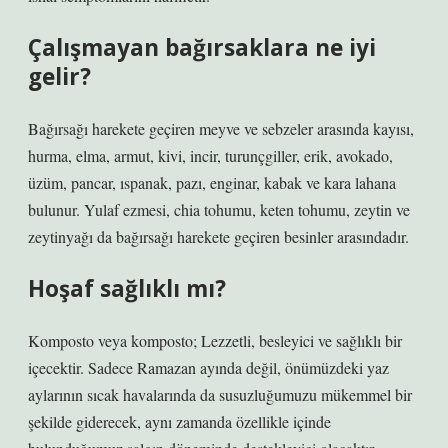
Çalışmayan bağırsaklara ne iyi
gelir?
Bağırsağı harekete geçiren meyve ve sebzeler arasında kayısı,
hurma, elma, armut, kivi, incir, turunçgiller, erik, avokado,
üzüm, pancar, ıspanak, pazı, enginar, kabak ve kara lahana
bulunur. Yulaf ezmesi, chia tohumu, keten tohumu, zeytin ve
zeytinyağı da bağırsağı harekete geçiren besinler arasındadır.
Hoşaf sağlıklı mı?
Komposto veya komposto; Lezzetli, besleyici ve sağlıklı bir
içecektir. Sadece Ramazan ayında değil, önümüzdeki yaz
aylarının sıcak havalarında da susuzluğumuzu mükemmel bir
şekilde giderecek, aynı zamanda özellikle içinde