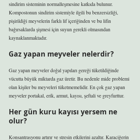
sindirim sisteminin normalleşmesine katkıda bulunur.
Kompostonun sindirim sistemiyle ilgili bu benzersizliği,
pişirildiği meyvelerin farklı lif içeriğinden ve bu lifin
bağırsaklarda şişmesi için suyun gerekli olmasından
kaynaklanmaktadır.
Gaz yapan meyveler nelerdir?
Gaz yapan meyveler doğal yapıları gereği tüketildiğinde
vücutta büyük miktarda gaz üretir. Bu nedenle mide problemi
olan kişiler bu meyveleri tüketmemelidir. En çok gaz yapan
meyveler portakal, erik, armut, kayısı, şeftali ve greyfurttur.
Her gün kuru kayısı yersem ne
olur?
Konsantrasyonu artırır ve stresin etkilerini azaltır. Karaciğerin