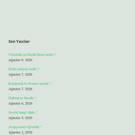
Son Yazılar
Vücuttaki en küçük hücre nedir ?
Ağustos 9, 2026
Kutlu anlayışı nedir ?
Ağustos 7, 2026
Kızılırmak’ta Avanos nerede ?
Ağustos 7, 2026
Dideral ne ilacıdır ?
Ağustos 6, 2026
Avesta hangi dilde ?
Ağustos 5, 2026
Arapça nasıl öğrenilir ?
Ağustos 3, 2026