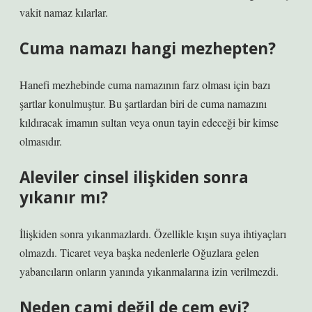
vakit namaz kılarlar.
Cuma namazı hangi mezhepten?
Hanefi mezhebinde cuma namazının farz olması için bazı
şartlar konulmuştur. Bu şartlardan biri de cuma namazını
kıldıracak imamın sultan veya onun tayin edeceği bir kimse
olmasıdır.
Aleviler cinsel ilişkiden sonra
yıkanır mı?
İlişkiden sonra yıkanmazlardı. Özellikle kışın suya ihtiyaçları
olmazdı. Ticaret veya başka nedenlerle Oğuzlara gelen
yabancıların onların yanında yıkanmalarına izin verilmezdi.
Neden cami değil de cem evi?