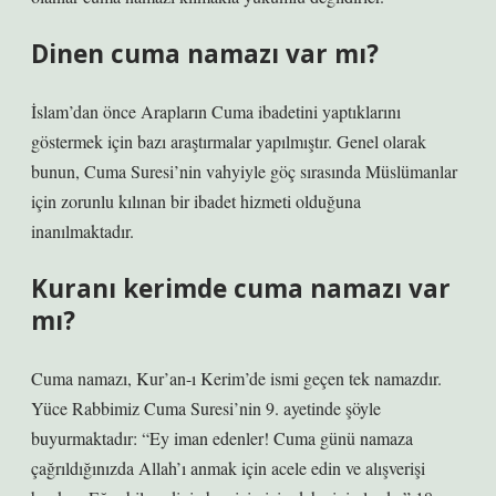
Dinen cuma namazı var mı?
İslam’dan önce Arapların Cuma ibadetini yaptıklarını
göstermek için bazı araştırmalar yapılmıştır. Genel olarak
bunun, Cuma Suresi’nin vahyiyle göç sırasında Müslümanlar
için zorunlu kılınan bir ibadet hizmeti olduğuna
inanılmaktadır.
Kuranı kerimde cuma namazı var
mı?
Cuma namazı, Kur’an-ı Kerim’de ismi geçen tek namazdır.
Yüce Rabbimiz Cuma Suresi’nin 9. ayetinde şöyle
buyurmaktadır: “Ey iman edenler! Cuma günü namaza
çağrıldığınızda Allah’ı anmak için acele edin ve alışverişi