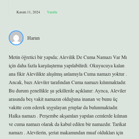
Kasım 11, 2024
Yanıtla
Harun
Metin öğretici bir yapıda; Alevilik De Cuma Namazı Var Mı
için daha fazla karşılaştırma yapılabilirdi. Okuyucuya kalan
ana fikir Alevilikte alışılmış anlamıyla Cuma namazı yoktur .
Ancak, bazı Aleviler tarafından Cuma namazı kılınmaktadır.
Bu durum genellikle şu şekillerde açıklanır: Ayrıca, Aleviler
arasında beş vakit namazın olduğuna inanan ve bunu üç
vakitte cem ederek uygulayan gruplar da bulunmaktadır.
Halka namazı . Perşembe akşamları yapılan cemlerde kılınan
ve cuma namazı olarak da kabul edilen bir namazdır. Tarikat
namazı . Alevilerin, şeriat makamından muaf oldukları için