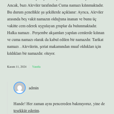
Ancak, bazı Aleviler tarafından Cuma namazı kılınmaktadır.
Bu durum genellikle şu şekillerde açıklanır: Ayrıca, Aleviler
arasında beş vakit namazın olduğuna inanan ve bunu üç
vakitte cem ederek uygulayan gruplar da bulunmaktadır.
Halka namazı . Perşembe akşamları yapılan cemlerde kılınan
ve cuma namazı olarak da kabul edilen bir namazdır. Tarikat
namazı . Alevilerin, şeriat makamından muaf oldukları için
kıldıkları bir namazdır. oluyor.
Kasım 11, 2024
Yanıtla
admin
Hande! Her zaman aynı pencereden bakmıyoruz, yine de
teşekkür ederim
.