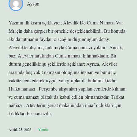
Aysun
Yazının ilk kısmı açıklayıcı; Alevilik De Cuma Namazı Var
Mı için daha çarpıcı bir örnekle desteklenebilirdi. Bu konuda
akılda tutmanın faydalı olacağını düşündüğüm detay:
Alevilikte alışılmış anlamıyla Cuma namazı yoktur . Ancak,
bazı Aleviler tarafından Cuma namazı kılınmaktadır. Bu
durum genellikle şu şekillerde açıklanır: Ayrıca, Aleviler
arasında beş vakit namazın olduğuna inanan ve bunu üç
vakitte cem ederek uygulayan gruplar da bulunmaktadır.
Halka namazı . Perşembe akşamları yapılan cemlerde kılınan
ve cuma namazı olarak da kabul edilen bir namazdır. Tarikat
namazı . Alevilerin, şeriat makamından muaf oldukları için
kıldıkları bir namazdır.
Aralık 25, 2025
Yanıtla