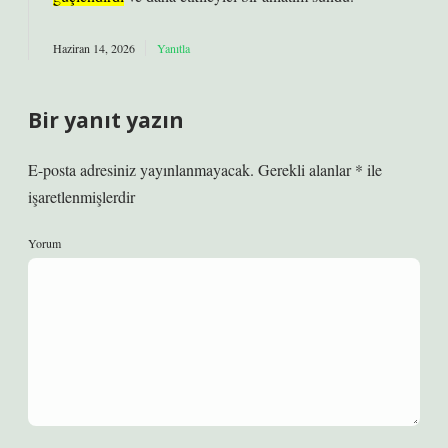
Haziran 14, 2026
Yanıtla
Bir yanıt yazın
E-posta adresiniz yayınlanmayacak.
Gerekli alanlar
*
ile
işaretlenmişlerdir
Yorum