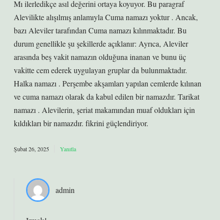
Mı ilerledikçe asıl değerini ortaya koyuyor. Bu paragraf
Alevilikte alışılmış anlamıyla Cuma namazı yoktur . Ancak,
bazı Aleviler tarafından Cuma namazı kılınmaktadır. Bu
durum genellikle şu şekillerde açıklanır: Ayrıca, Aleviler
arasında beş vakit namazın olduğuna inanan ve bunu üç
vakitte cem ederek uygulayan gruplar da bulunmaktadır.
Halka namazı . Perşembe akşamları yapılan cemlerde kılınan
ve cuma namazı olarak da kabul edilen bir namazdır. Tarikat
namazı . Alevilerin, şeriat makamından muaf oldukları için
kıldıkları bir namazdır. fikrini güçlendiriyor.
Şubat 26, 2025
Yanıtla
admin