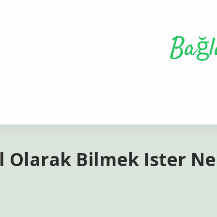
Bağl
l Olarak Bilmek Ister Ne