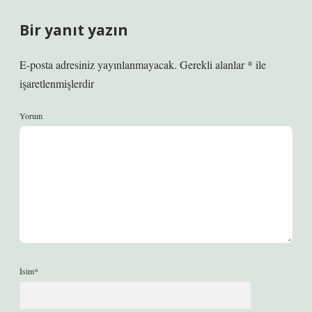
Bir yanıt yazın
E-posta adresiniz yayınlanmayacak.
Gerekli alanlar
*
ile
işaretlenmişlerdir
Yorum
İsim*