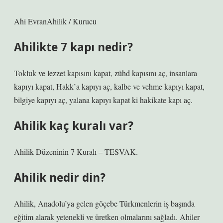
Ahi EvranAhilik / Kurucu
Ahilikte 7 kapı nedir?
Tokluk ve lezzet kapısını kapat, zühd kapısını aç, insanlara
kapıyı kapat, Hakk’a kapıyı aç, kalbe ve vehme kapıyı kapat,
bilgiye kapıyı aç, yalana kapıyı kapat ki hakikate kapı aç.
Ahilik kaç kuralı var?
Ahilik Düzeninin 7 Kuralı – TESVAK.
Ahilik nedir din?
Ahilik, Anadolu’ya gelen göçebe Türkmenlerin iş başında
eğitim alarak yetenekli ve üretken olmalarını sağladı. Ahiler