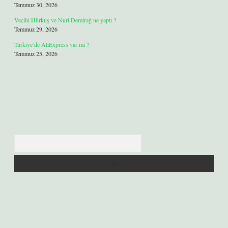
Temmuz 30, 2026
Vecihi Hürkuş ve Nuri Demirağ ne yaptı ?
Temmuz 29, 2026
Türkiye’de AliExpress var mı ?
Temmuz 25, 2026
Arama