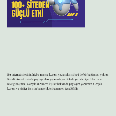
Bu internet sitesinin hiçbir marka, kurum yada şahıs şirketi ile bir bağlantısı yoktur.
Kendimize ait makale paylaşımları yapmaktayız. Sitede yer alan içerikler haber
niteliği taşımaz. Gerçek kurum ve kişiler hakkında paylaşım yapılmaz. Gerçek
kurum ve kişiler ile isim benzerlikleri tamamen tesadüfidir.