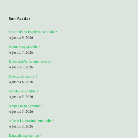
Son Yazılar
Vücuttaki en küçük hücre nedir ?
Ağustos 9, 2026
Kutlu anlayışı nedir ?
Ağustos 7, 2026
Kızılırmak’ta Avanos nerede ?
Ağustos 7, 2026
Dideral ne ilacıdır ?
Ağustos 6, 2026
Avesta hangi dilde ?
Ağustos 5, 2026
Arapça nasıl öğrenilir ?
Ağustos 3, 2026
Afacan kelimesinin zıttı nedir ?
Ağustos 3, 2026
Karatede kaç dan var ?