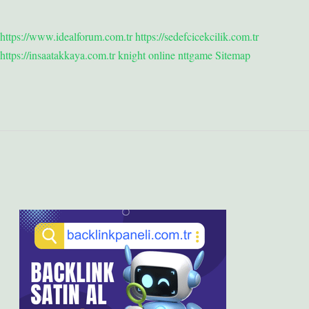
https://www.idealforum.com.tr
https://sedefcicekcilik.com.tr
https://insaatakkaya.com.tr
knight online
nttgame
Sitemap
Sidebar