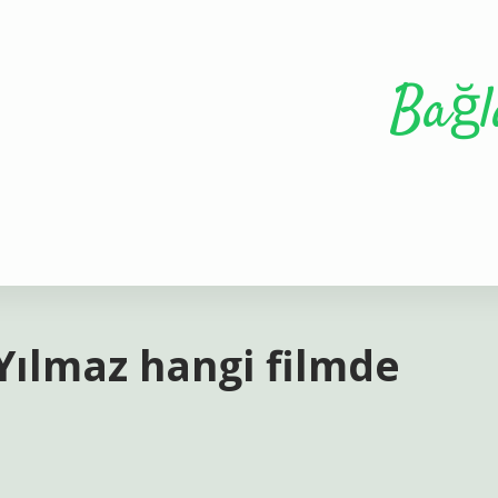
Bağl
Yılmaz hangi filmde