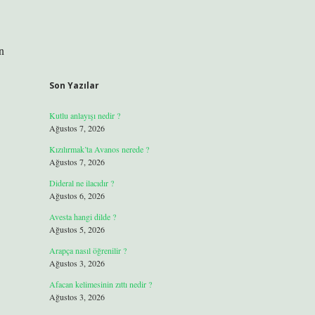
n
Son Yazılar
Kutlu anlayışı nedir ?
Ağustos 7, 2026
Kızılırmak’ta Avanos nerede ?
Ağustos 7, 2026
Dideral ne ilacıdır ?
Ağustos 6, 2026
Avesta hangi dilde ?
Ağustos 5, 2026
Arapça nasıl öğrenilir ?
Ağustos 3, 2026
Afacan kelimesinin zıttı nedir ?
Ağustos 3, 2026