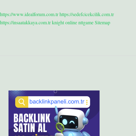
https://www.idealforum.com.tr
https://sedefcicekcilik.com.tr
https://insaatakkaya.com.tr
knight online
nttgame
Sitemap
Sidebar