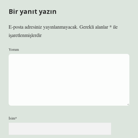
Bir yanıt yazın
E-posta adresiniz yayınlanmayacak.
Gerekli alanlar
*
ile
işaretlenmişlerdir
Yorum
İsim*