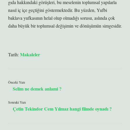
gıda hakkındaki görüşleri, bu meselenin toplumsal yapılarla
nasıl iç içe geçtiğini göstermektedir. Bu yüzden, Yufbi
baklava yufkasının helal olup olmadığı sorusu, aslında çok
daha büyük bir toplumsal değişimin ve dönüşümün simgesidir.
Makaleler
Tarih:
Önceki Yazı
Selim ne demek anlami ?
Sonraki Yazı
Çetin Tekindor Cem Yılmaz hangi filmde oynadı ?