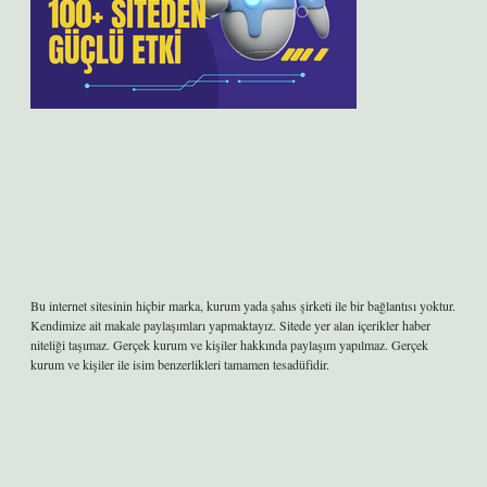
Bu internet sitesinin hiçbir marka, kurum yada şahıs şirketi ile bir bağlantısı yoktur.
Kendimize ait makale paylaşımları yapmaktayız. Sitede yer alan içerikler haber
niteliği taşımaz. Gerçek kurum ve kişiler hakkında paylaşım yapılmaz. Gerçek
kurum ve kişiler ile isim benzerlikleri tamamen tesadüfidir.