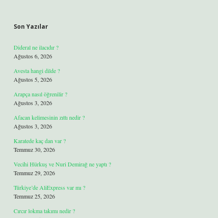
Son Yazılar
Dideral ne ilacıdır ?
Ağustos 6, 2026
Avesta hangi dilde ?
Ağustos 5, 2026
Arapça nasıl öğrenilir ?
Ağustos 3, 2026
Afacan kelimesinin zıttı nedir ?
Ağustos 3, 2026
Karatede kaç dan var ?
Temmuz 30, 2026
Vecihi Hürkuş ve Nuri Demirağ ne yaptı ?
Temmuz 29, 2026
Türkiye’de AliExpress var mı ?
Temmuz 25, 2026
Cırcır lokma takımı nedir ?