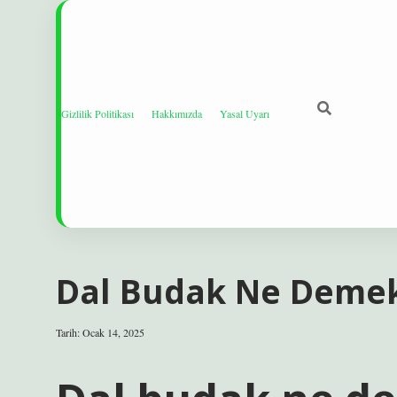
Gizlilik Politikası
Hakkımızda
Yasal Uyarı
Dal Budak Ne Deme
Tarih: Ocak 14, 2025