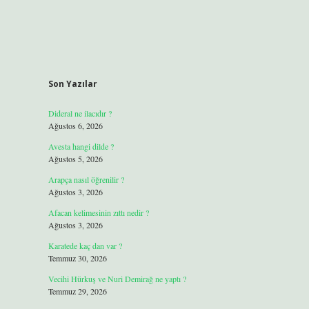
Son Yazılar
Dideral ne ilacıdır ?
Ağustos 6, 2026
Avesta hangi dilde ?
Ağustos 5, 2026
Arapça nasıl öğrenilir ?
Ağustos 3, 2026
Afacan kelimesinin zıttı nedir ?
Ağustos 3, 2026
Karatede kaç dan var ?
Temmuz 30, 2026
Vecihi Hürkuş ve Nuri Demirağ ne yaptı ?
Temmuz 29, 2026