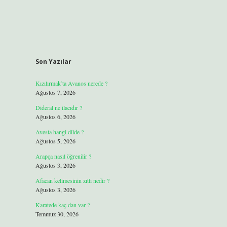
Son Yazılar
Kızılırmak’ta Avanos nerede ?
Ağustos 7, 2026
Dideral ne ilacıdır ?
Ağustos 6, 2026
Avesta hangi dilde ?
Ağustos 5, 2026
Arapça nasıl öğrenilir ?
Ağustos 3, 2026
Afacan kelimesinin zıttı nedir ?
Ağustos 3, 2026
Karatede kaç dan var ?
Temmuz 30, 2026