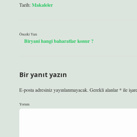
Makaleler
Tarih:
Önceki Yazı
Biryani hangi baharatlar konur ?
Bir yanıt yazın
E-posta adresiniz yayınlanmayacak.
Gerekli alanlar
*
ile işar
Yorum