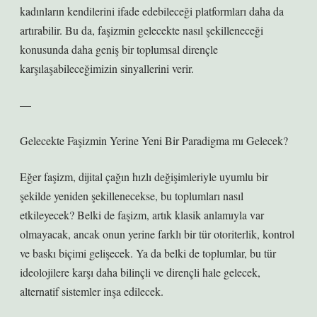
kadınların kendilerini ifade edebileceği platformları daha da
artırabilir. Bu da, faşizmin gelecekte nasıl şekilleneceği
konusunda daha geniş bir toplumsal dirençle
karşılaşabileceğimizin sinyallerini verir.
—
Gelecekte Faşizmin Yerine Yeni Bir Paradigma mı Gelecek?
Eğer faşizm, dijital çağın hızlı değişimleriyle uyumlu bir
şekilde yeniden şekillenecekse, bu toplumları nasıl
etkileyecek? Belki de faşizm, artık klasik anlamıyla var
olmayacak, ancak onun yerine farklı bir tür otoriterlik, kontrol
ve baskı biçimi gelişecek. Ya da belki de toplumlar, bu tür
ideolojilere karşı daha bilinçli ve dirençli hale gelecek,
alternatif sistemler inşa edilecek.