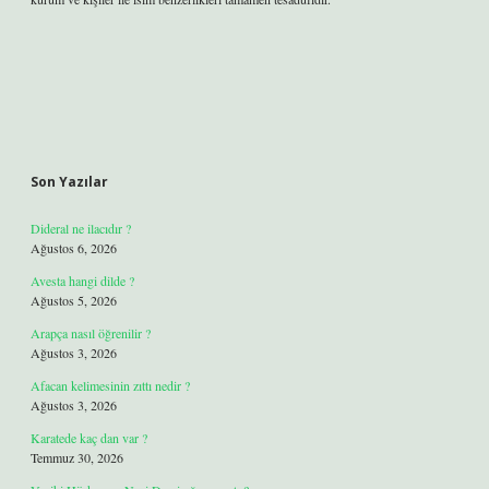
Son Yazılar
Dideral ne ilacıdır ?
Ağustos 6, 2026
Avesta hangi dilde ?
Ağustos 5, 2026
Arapça nasıl öğrenilir ?
Ağustos 3, 2026
Afacan kelimesinin zıttı nedir ?
Ağustos 3, 2026
Karatede kaç dan var ?
Temmuz 30, 2026