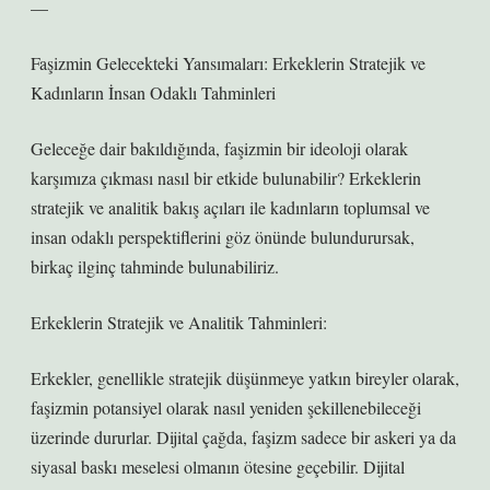
—
Faşizmin Gelecekteki Yansımaları: Erkeklerin Stratejik ve
Kadınların İnsan Odaklı Tahminleri
Geleceğe dair bakıldığında, faşizmin bir ideoloji olarak
karşımıza çıkması nasıl bir etkide bulunabilir? Erkeklerin
stratejik ve analitik bakış açıları ile kadınların toplumsal ve
insan odaklı perspektiflerini göz önünde bulundurursak,
birkaç ilginç tahminde bulunabiliriz.
Erkeklerin Stratejik ve Analitik Tahminleri:
Erkekler, genellikle stratejik düşünmeye yatkın bireyler olarak,
faşizmin potansiyel olarak nasıl yeniden şekillenebileceği
üzerinde dururlar. Dijital çağda, faşizm sadece bir askeri ya da
siyasal baskı meselesi olmanın ötesine geçebilir. Dijital