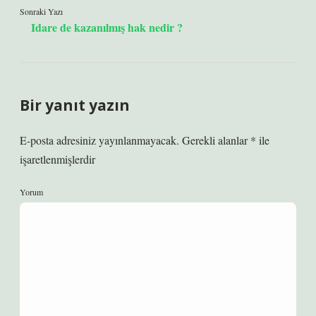
Sonraki Yazı
Idare de kazanılmış hak nedir ?
Bir yanıt yazın
E-posta adresiniz yayınlanmayacak.
Gerekli alanlar
*
ile
işaretlenmişlerdir
Yorum