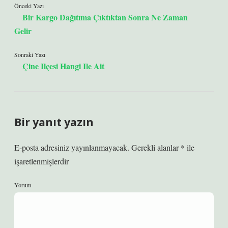
Önceki Yazı
Bir Kargo Dağıtıma Çıktıktan Sonra Ne Zaman
Gelir
Sonraki Yazı
Çine Ilçesi Hangi Ile Ait
Bir yanıt yazın
E-posta adresiniz yayınlanmayacak.
Gerekli alanlar
*
ile
işaretlenmişlerdir
Yorum