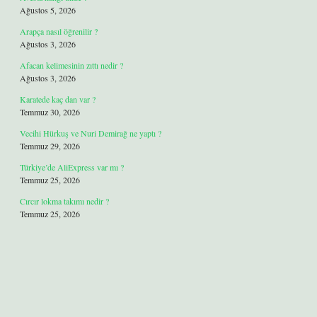
Ağustos 5, 2026
Arapça nasıl öğrenilir ?
Ağustos 3, 2026
Afacan kelimesinin zıttı nedir ?
Ağustos 3, 2026
Karatede kaç dan var ?
Temmuz 30, 2026
Vecihi Hürkuş ve Nuri Demirağ ne yaptı ?
Temmuz 29, 2026
Türkiye’de AliExpress var mı ?
Temmuz 25, 2026
Cırcır lokma takımı nedir ?
Temmuz 25, 2026