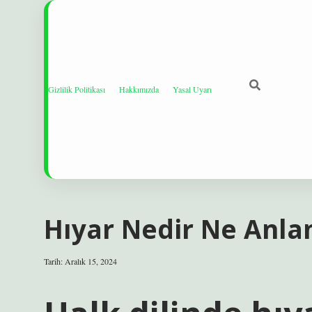
Gizlilik Politikası
Hakkımızda
Yasal Uyarı
Hıyar Nedir Ne Anla
Tarih: Aralık 15, 2024