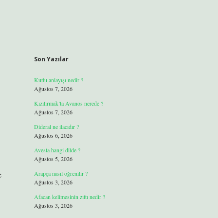
Son Yazılar
Kutlu anlayışı nedir ?
Ağustos 7, 2026
Kızılırmak’ta Avanos nerede ?
Ağustos 7, 2026
Dideral ne ilacıdır ?
Ağustos 6, 2026
Avesta hangi dilde ?
Ağustos 5, 2026
e
Arapça nasıl öğrenilir ?
Ağustos 3, 2026
Afacan kelimesinin zıttı nedir ?
Ağustos 3, 2026