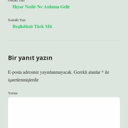
Önceki Yazı
Hıyar Nedir Ne Anlama Gelir
Sonraki Yazı
Beşikdüzü Türk Mü
Bir yanıt yazın
E-posta adresiniz yayınlanmayacak.
Gerekli alanlar
*
ile
işaretlenmişlerdir
Yorum