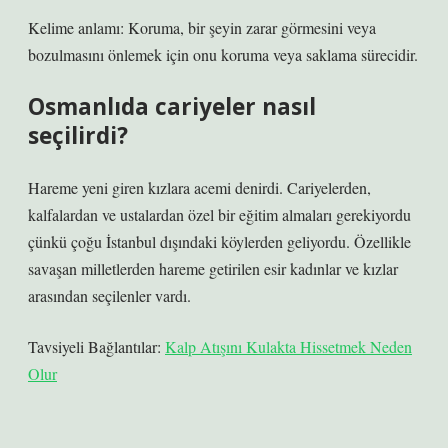
Kelime anlamı: Koruma, bir şeyin zarar görmesini veya
bozulmasını önlemek için onu koruma veya saklama sürecidir.
Osmanlıda cariyeler nasıl
seçilirdi?
Hareme yeni giren kızlara acemi denirdi. Cariyelerden,
kalfalardan ve ustalardan özel bir eğitim almaları gerekiyordu
çünkü çoğu İstanbul dışındaki köylerden geliyordu. Özellikle
savaşan milletlerden hareme getirilen esir kadınlar ve kızlar
arasından seçilenler vardı.
Tavsiyeli Bağlantılar:
Kalp Atışını Kulakta Hissetmek Neden
Olur