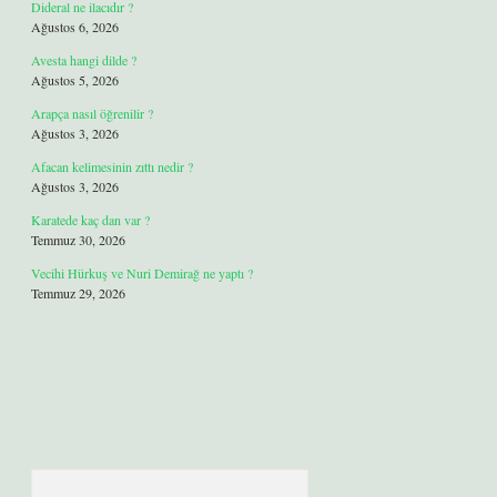
Dideral ne ilacıdır ?
Ağustos 6, 2026
Avesta hangi dilde ?
Ağustos 5, 2026
Arapça nasıl öğrenilir ?
Ağustos 3, 2026
Afacan kelimesinin zıttı nedir ?
Ağustos 3, 2026
Karatede kaç dan var ?
Temmuz 30, 2026
Vecihi Hürkuş ve Nuri Demirağ ne yaptı ?
Temmuz 29, 2026
Arama