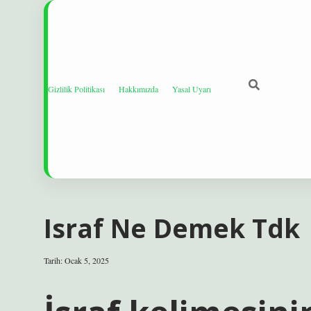
Gizlilik Politikası
Hakkımızda
Yasal Uyarı
Israf Ne Demek Tdk
Tarih: Ocak 5, 2025