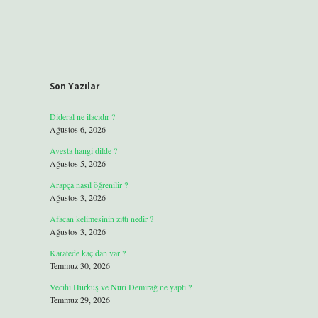
Son Yazılar
Dideral ne ilacıdır ?
Ağustos 6, 2026
Avesta hangi dilde ?
Ağustos 5, 2026
Arapça nasıl öğrenilir ?
Ağustos 3, 2026
Afacan kelimesinin zıttı nedir ?
Ağustos 3, 2026
Karatede kaç dan var ?
Temmuz 30, 2026
Vecihi Hürkuş ve Nuri Demirağ ne yaptı ?
Temmuz 29, 2026