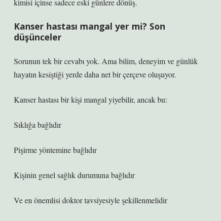
kimisi içinse sadece eski günlere dönüş.
Kanser hastası mangal yer mi? Son
düşünceler
Sorunun tek bir cevabı yok. Ama bilim, deneyim ve günlük
hayatın kesiştiği yerde daha net bir çerçeve oluşuyor.
Kanser hastası bir kişi mangal yiyebilir, ancak bu:
Sıklığa bağlıdır
Pişirme yöntemine bağlıdır
Kişinin genel sağlık durumuna bağlıdır
Ve en önemlisi doktor tavsiyesiyle şekillenmelidir