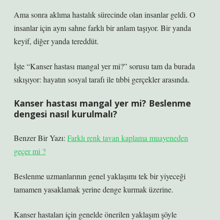
Ama sonra aklıma hastalık sürecinde olan insanlar geldi. O
insanlar için aynı sahne farklı bir anlam taşıyor. Bir yanda
keyif, diğer yanda tereddüt.
İşte “Kanser hastası mangal yer mi?” sorusu tam da burada
sıkışıyor: hayatın sosyal tarafı ile tıbbi gerçekler arasında.
Kanser hastası mangal yer mi? Beslenme
dengesi nasıl kurulmalı?
Benzer Bir Yazı:
Farklı renk tavan kaplama muayeneden
geçer mi ?
Beslenme uzmanlarının genel yaklaşımı tek bir yiyeceği
tamamen yasaklamak yerine denge kurmak üzerine.
Kanser hastaları için genelde önerilen yaklaşım şöyle