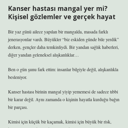
Kanser hastası mangal yer mi?
Kişisel gözlemler ve gerçek hayat
Bir yaz günü ailece yapılan bir mangalda, masada farklı
jenerasyonlar vardı. Büyükler “biz eskiden günde bile yerdik”
derken, gençler daha temkinliydi. Bir yandan sağlık haberleri,
diğer yandan geleneksel alışkanlıklar…
Ben o gün şunu fark ettim: insanlar bilgiyle değil, alışkanlıkla
besleniyor.
Kanser hastası birinin mangal yiyip yememesi de sadece tıbbi
bir karar değil. Aynı zamanda o kişinin hayatla kurduğu bağın
bir parçası.
Kimisi için küçük bir kaçamak, kimisi için büyük bir risk,