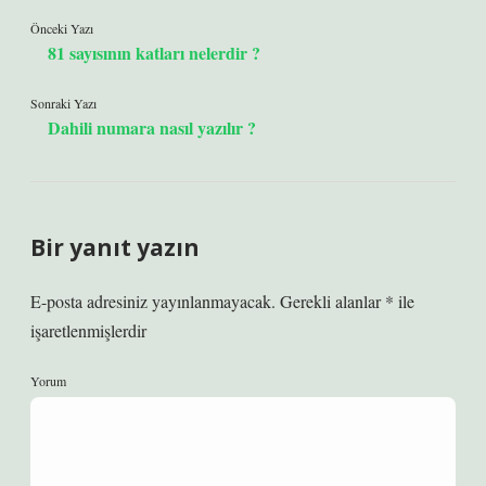
Önceki Yazı
81 sayısının katları nelerdir ?
Sonraki Yazı
Dahili numara nasıl yazılır ?
Bir yanıt yazın
E-posta adresiniz yayınlanmayacak.
Gerekli alanlar
*
ile
işaretlenmişlerdir
Yorum