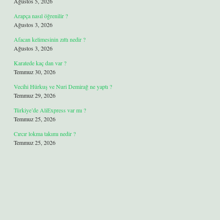
Ağustos 5, 2026
Arapça nasıl öğrenilir ?
Ağustos 3, 2026
Afacan kelimesinin zıttı nedir ?
Ağustos 3, 2026
Karatede kaç dan var ?
Temmuz 30, 2026
Vecihi Hürkuş ve Nuri Demirağ ne yaptı ?
Temmuz 29, 2026
Türkiye’de AliExpress var mı ?
Temmuz 25, 2026
Cırcır lokma takımı nedir ?
Temmuz 25, 2026