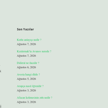
Son Yazılar
Kutlu anlayışı nedir ?
Ağustos 7, 2026
Kızılırmak’ta Avanos nerede ?
Ağustos 7, 2026
Dideral ne ilacıdır ?
a
Ağustos 6, 2026
k
Avesta hangi dilde ?
Ağustos 5, 2026
Arapça nasıl öğrenilir ?
Ağustos 3, 2026
Afacan kelimesinin zıttı nedir ?
Ağustos 3, 2026
i