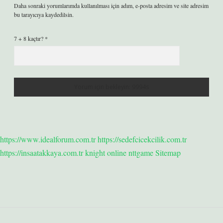
Daha sonraki yorumlarımda kullanılması için adım, e-posta adresim ve site adresim
bu tarayıcıya kaydedilsin.
7 + 8 kaçtır?
*
https://www.idealforum.com.tr
https://sedefcicekcilik.com.tr
https://insaatakkaya.com.tr
knight online
nttgame
Sitemap