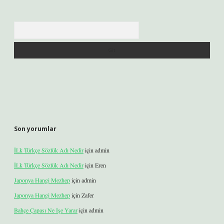
Arama
Son yorumlar
İLk Türkçe Sözlük Adı Nedir
için
admin
İLk Türkçe Sözlük Adı Nedir
için
Eren
Japonya Hangi Mezhep
için
admin
Japonya Hangi Mezhep
için
Zafer
Bahçe Çapası Ne Işe Yarar
için
admin