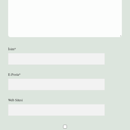
İsim*
E-Posta*
Web Sitesi