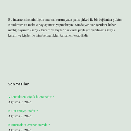
Bu internet sitesinin hiçbir marka, kurum yada şahıs şirketi ile bir bağlantısı yoktur.
Kendimize ait makale paylaşımları yapmaktayız. Sitede yer alan içerikler haber
niteliği taşımaz. Gerçek kurum ve kişiler hakkında paylaşım yapılmaz. Gerçek
kurum ve kişiler ile isim benzerlikleri tamamen tesadüfidir.
Son Yazılar
Vücuttaki en küçük hücre nedir ?
Ağustos 9, 2026
Kutlu anlayışı nedir ?
Ağustos 7, 2026
Kızılırmak’ta Avanos nerede ?
Ağustos 7, 2026