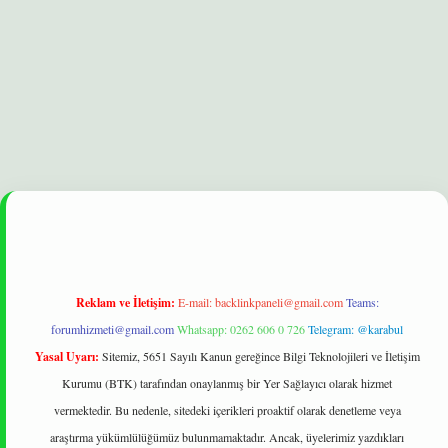
elexbet
betexper yeni giriş
ilbet
Reklam ve İletişim:
E-mail:
backlinkpaneli@gmail.com
Teams:
forumhizmeti@gmail.com
Whatsapp: 0262 606 0 726
Telegram: @karabul
Yasal Uyarı:
Sitemiz, 5651 Sayılı Kanun gereğince Bilgi Teknolojileri ve İletişim
Kurumu (BTK) tarafından onaylanmış bir Yer Sağlayıcı olarak hizmet
vermektedir. Bu nedenle, sitedeki içerikleri proaktif olarak denetleme veya
araştırma yükümlülüğümüz bulunmamaktadır. Ancak, üyelerimiz yazdıkları