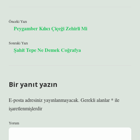
Önceki Yazı
Peygamber Kılıcı Çiçeği Zehirli Mi
Sonraki Yazı
Şahit Tepe Ne Demek Coğrafya
Bir yanıt yazın
E-posta adresiniz yayınlanmayacak.
Gerekli alanlar
*
ile
işaretlenmişlerdir
Yorum