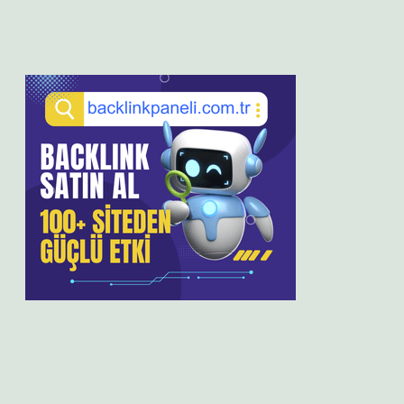
Sidebar