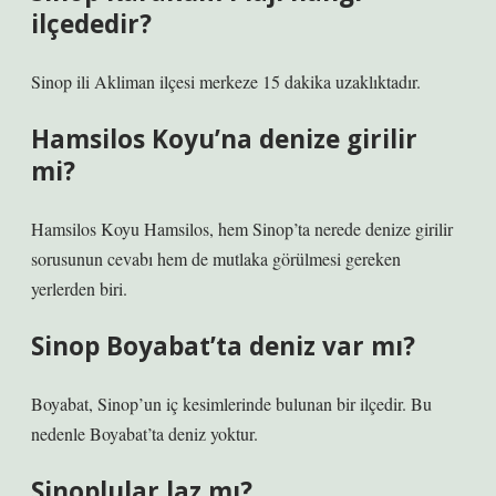
ilçededir?
Sinop ili Akliman ilçesi merkeze 15 dakika uzaklıktadır.
Hamsilos Koyu’na denize girilir
mi?
Hamsilos Koyu Hamsilos, hem Sinop’ta nerede denize girilir
sorusunun cevabı hem de mutlaka görülmesi gereken
yerlerden biri.
Sinop Boyabat’ta deniz var mı?
Boyabat, Sinop’un iç kesimlerinde bulunan bir ilçedir. Bu
nedenle Boyabat’ta deniz yoktur.
Sinoplular laz mı?