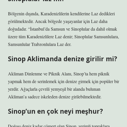
Bölgenin dışında, Karadenizlilerin kendilerine Laz dedikleri
görülmektedir. Ancak bölgede yaşayanlar için Laz daha
doğudadır. “İstanbul’da Samsun ve Sinoplular da dahil olmak
üzere tüm Karadenizlilere Laz denir; Sinoplular Samsunlulara,
Samsunlular Trabzonlulara Laz der.
Sinop Aklimanda denize girilir mi?
Akliman Dinlenme ve Piknik Alanı, Sinop’ta hem piknik
yapmak hem de serinlemek için denize girmek için popüler bir
yerdir. Ağaçlarla çevrili yemyeşil bir alanda bulunan
Akliman’a sadece iskeleden denize girilebilmektedir.
Sinop’un en çok neyi meşhur?
Doğası deniz kadar cömert olan Sinop, verimli topraklara