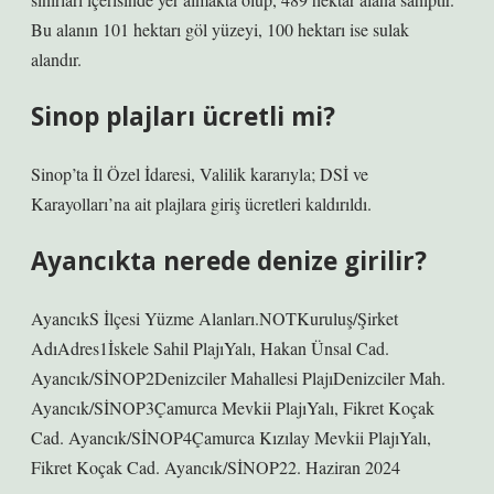
Bu alanın 101 hektarı göl yüzeyi, 100 hektarı ise sulak
alandır.
Sinop plajları ücretli mi?
Sinop’ta İl Özel İdaresi, Valilik kararıyla; DSİ ve
Karayolları’na ait plajlara giriş ücretleri kaldırıldı.
Ayancıkta nerede denize girilir?
AyancıkS İlçesi Yüzme Alanları.NOTKuruluş/Şirket
AdıAdres1İskele Sahil PlajıYalı, Hakan Ünsal Cad.
Ayancık/SİNOP2Denizciler Mahallesi PlajıDenizciler Mah.
Ayancık/SİNOP3Çamurca Mevkii PlajıYalı, Fikret Koçak
Cad. Ayancık/SİNOP4Çamurca Kızılay Mevkii PlajıYalı,
Fikret Koçak Cad. Ayancık/SİNOP22. Haziran 2024