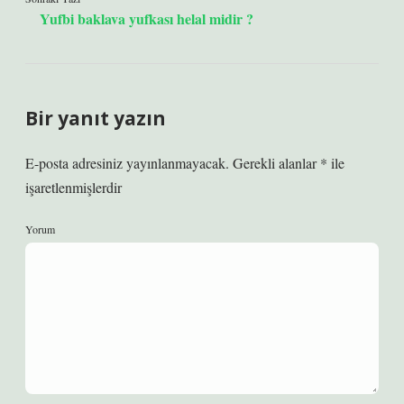
Yufbi baklava yufkası helal midir ?
Bir yanıt yazın
E-posta adresiniz yayınlanmayacak.
Gerekli alanlar
*
ile
işaretlenmişlerdir
Yorum