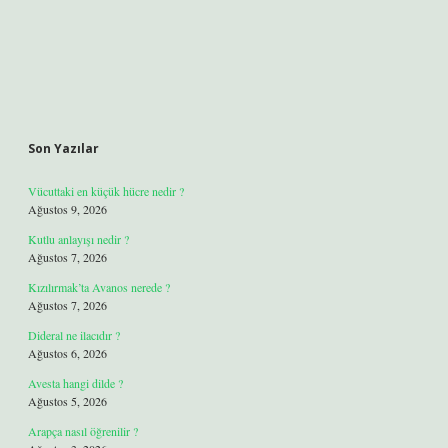
Son Yazılar
Vücuttaki en küçük hücre nedir ?
Ağustos 9, 2026
Kutlu anlayışı nedir ?
Ağustos 7, 2026
Kızılırmak’ta Avanos nerede ?
Ağustos 7, 2026
Dideral ne ilacıdır ?
Ağustos 6, 2026
Avesta hangi dilde ?
Ağustos 5, 2026
Arapça nasıl öğrenilir ?