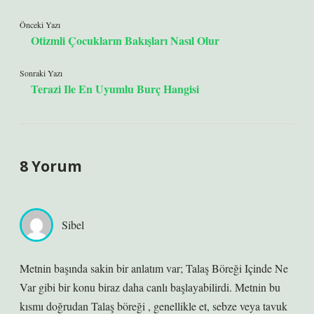
Önceki Yazı
Otizmli Çocukların Bakışları Nasıl Olur
Sonraki Yazı
Terazi Ile En Uyumlu Burç Hangisi
8 Yorum
Sibel
Metnin başında sakin bir anlatım var; Talaş Böreği Içinde Ne
Var gibi bir konu biraz daha canlı başlayabilirdi. Metnin bu
kısmı doğrudan Talaş böreği , genellikle et, sebze veya tavuk