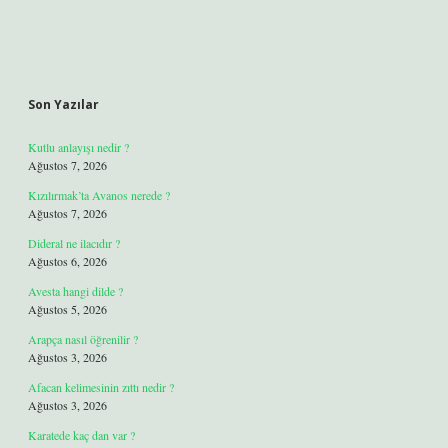
Son Yazılar
Kutlu anlayışı nedir ?
Ağustos 7, 2026
Kızılırmak’ta Avanos nerede ?
Ağustos 7, 2026
Dideral ne ilacıdır ?
Ağustos 6, 2026
Avesta hangi dilde ?
Ağustos 5, 2026
Arapça nasıl öğrenilir ?
Ağustos 3, 2026
Afacan kelimesinin zıttı nedir ?
Ağustos 3, 2026
Karatede kaç dan var ?