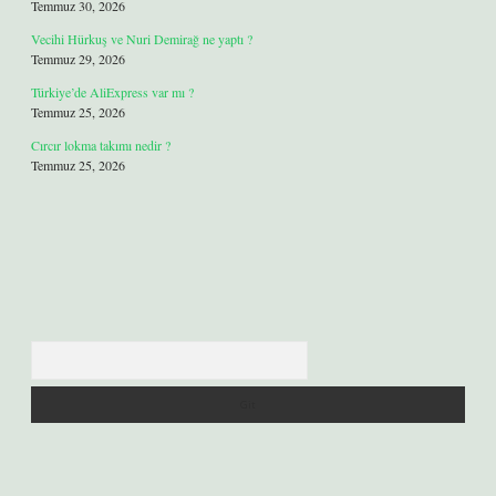
Temmuz 30, 2026
Vecihi Hürkuş ve Nuri Demirağ ne yaptı ?
Temmuz 29, 2026
Türkiye’de AliExpress var mı ?
Temmuz 25, 2026
Cırcır lokma takımı nedir ?
Temmuz 25, 2026
Arama