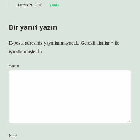
Haziran 28, 2026
Yanıtla
Bir yanıt yazın
E-posta adresiniz yayınlanmayacak.
Gerekli alanlar
*
ile
işaretlenmişlerdir
Yorum
İsim*