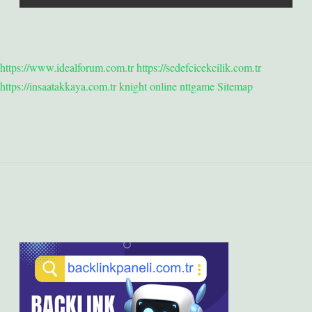
https://www.idealforum.com.tr
https://sedefcicekcilik.com.tr
https://insaatakkaya.com.tr
knight online
nttgame
Sitemap
Sidebar